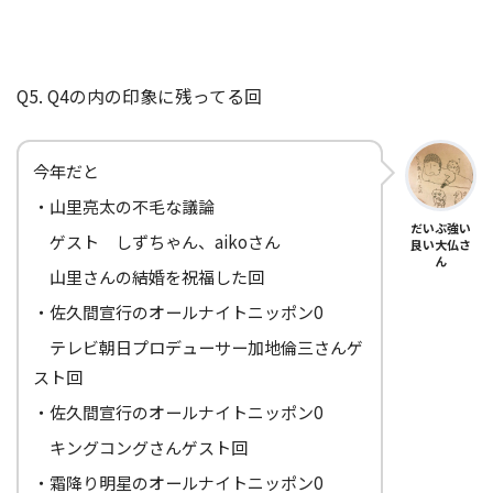
Q5. Q4の内の印象に残ってる回
今年だと
・山里亮太の不毛な議論
だいぶ強い
ゲスト しずちゃん、aikoさん
良い大仏さ
ん
山里さんの結婚を祝福した回
・佐久間宣行のオールナイトニッポン0
テレビ朝日プロデューサー加地倫三さんゲ
スト回
・佐久間宣行のオールナイトニッポン0
キングコングさんゲスト回
・霜降り明星のオールナイトニッポン0