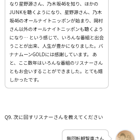
なり星野源さん、乃木坂46を知り、ほかの
JUNKを聴くようになり、星野源さん、乃木
坂46のオールナイトニッポンが始まり、岡村
さん以外のオールナイトニッポンも聴くよう
になり… という感じで、いろんな番組と出会
うことが出来、人生が豊かになりました。バ
ナナムーンGOLDには感謝しています。 あ
と、ここ数年はいろんな番組のリスナーさん
ともお会いすることができました。とても嬉
しかったです。
Q9. 次に回すリスナーさんを教えてください
無回転観覧車さん