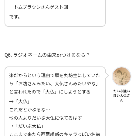
トムブラウンさんゲスト回
です。
Q6. ラジオネームの由来orつけるなら？
楽だからという理由で頭を丸坊主にしていた
ら「お坊さんみたい、大仏さんみたいやな」
と言われたので「大仏」にしようとする
だいぶ強い
良い大仏さ
ん
→「大仏」
これだとかぶるな…
他の人よりだいぶ大仏に似てるはず
→「だいぶ大仏」
ここまで来たら西尾維新のキャラっぽい名前