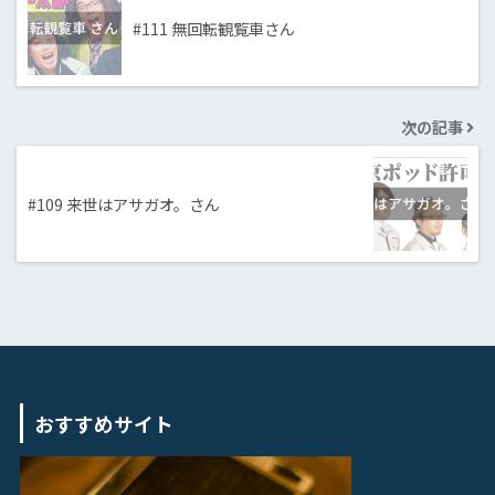
#111 無回転観覧車さん
次の記事
#109 来世はアサガオ。さん
おすすめサイト