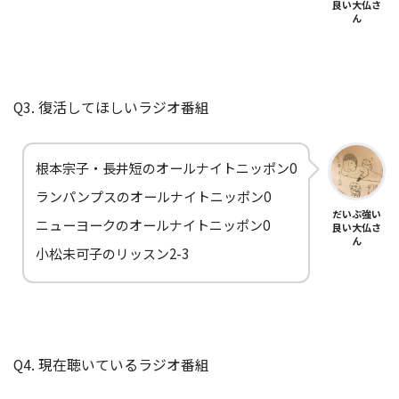
良い大仏さ
ん
Q3. 復活してほしいラジオ番組
根本宗子・長井短のオールナイトニッポン0
ランパンプスのオールナイトニッポン0
だいぶ強い
ニューヨークのオールナイトニッポン0
良い大仏さ
ん
小松未可子のリッスン2-3
Q4. 現在聴いているラジオ番組