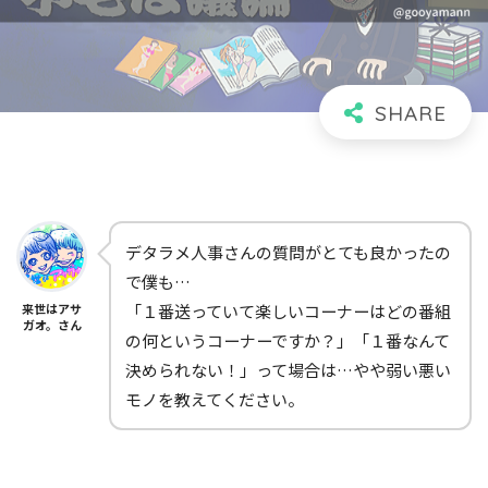
デタラメ人事さんの質問がとても良かったの
で僕も…
来世はアサ
「１番送っていて楽しいコーナーはどの番組
ガオ。さん
の何というコーナーですか？」「１番なんて
決められない！」って場合は…やや弱い悪い
モノを教えてください。