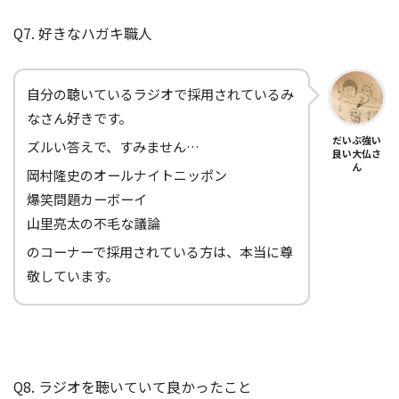
Q7. 好きなハガキ職人
自分の聴いているラジオで採用されているみ
なさん好きです。
だいぶ強い
ズルい答えで、すみません…
良い大仏さ
ん
岡村隆史のオールナイトニッポン
爆笑問題カーボーイ
山里亮太の不毛な議論
のコーナーで採用されている方は、本当に尊
敬しています。
Q8. ラジオを聴いていて良かったこと