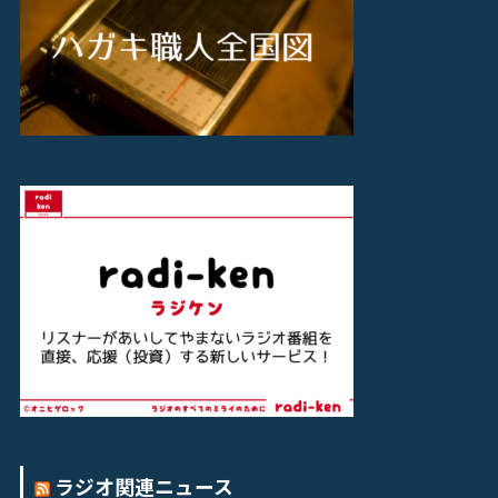
ラジオ関連ニュース