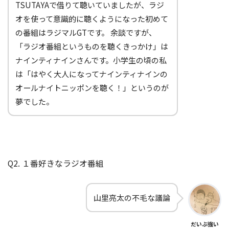
TSUTAYAで借りて聴いていましたが、ラジ
オを使って意識的に聴くようになった初めて
の番組はラジマルGTです。 余談ですが、
「ラジオ番組というものを聴くきっかけ」は
ナインティナインさんです。小学生の頃の私
は「はやく大人になってナインティナインの
オールナイトニッポンを聴く！」というのが
夢でした。
Q2. １番好きなラジオ番組
山里亮太の不毛な議論
だいぶ強い