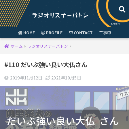
HOME
PROFILE
CONTACT
工事中
ホーム
ラジオリスナーバトン
#110 だいぶ強い良い大仏さん
2019年11月12日
2021年10月5日