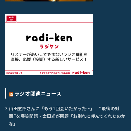
ラジオ関連ニュース
山田五郎さんに「もう1回会いたかった…」 “最後の対
面”を爆笑問題・太田光が回顧「お別れに呼んでくれたのか
な」