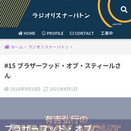
HOME
PROFILE
CONTACT
工事中
ホーム
ラジオリスナーバトン
#15 ブラザーフッド・オブ・スティールさ
ん
2018年9月29日
2021年8月1日