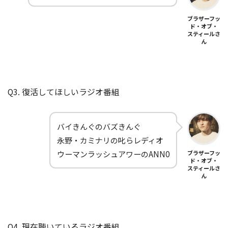
ブラザーフッ
ド・オブ・
スティールさ
ん
Q3. 復活してほしいラジオ番組
バイきんぐのバズきんぐ
永野・カミナリの叱らレディオ
ウーマンラッシュアワーのANN0
ブラザーフッ
ド・オブ・
スティールさ
ん
Q4. 現在聴いているラジオ番組