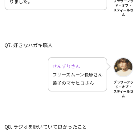
りました。
ブラザーフッ
ド・オブ・
スティールさ
ん
Q7. 好きなハガキ職人
せんずりさん
フリーズムーン長原さん
弟子のマサヒコさん
ブラザーフッ
ド・オブ・
スティールさ
ん
Q8. ラジオを聴いていて良かったこと