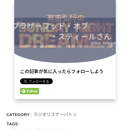
この記事が気に入ったらフォローしよう
CATEGORY :
ラジオリスナーバトン
TAGS :