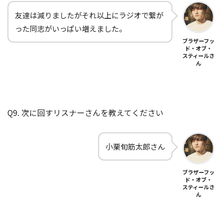
友達は減りましたがそれ以上にラジオで繋が
った同志がいっぱい増えました。
ブラザーフッ
ド・オブ・
スティールさ
ん
Q9. 次に回すリスナーさんを教えてください
小栗旬筋太郎さん
ブラザーフッ
ド・オブ・
スティールさ
ん