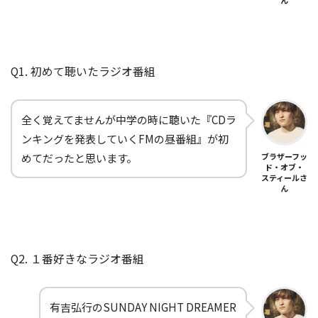
ん
Q1. 初めて聴いたラジオ番組
全く覚えてませんが中学の時に聴いた『CDラ
ンキングを発表していくFMの昼番組』が初
めてだったと思います。
ブラザーフッ
ド・オブ・
スティールさ
ん
Q2. １番好きなラジオ番組
有吉弘行のSUNDAY NIGHT DREAMER