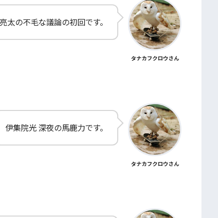
亮太の不毛な議論の初回です。
タナカフクロウさん
伊集院光 深夜の馬鹿力です。
タナカフクロウさん