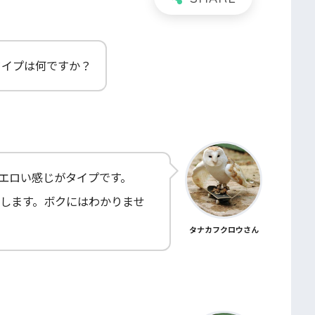
タイプは何ですか？
エロい感じがタイプです。
します。ボクにはわかりませ
タナカフクロウさん