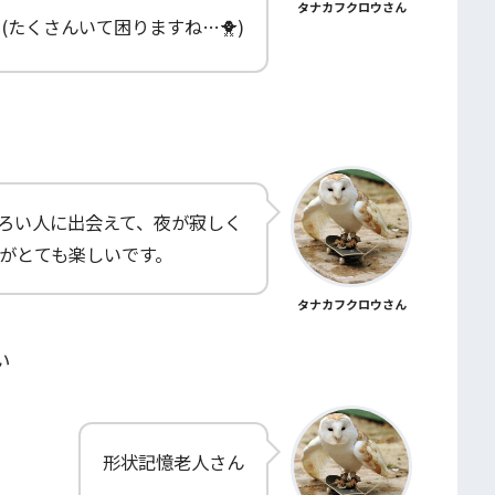
タナカフクロウさん
(たくさんいて困りますね…🐥)
ろい人に出会えて、夜が寂しく
がとても楽しいです。
タナカフクロウさん
い
形状記憶老人さん