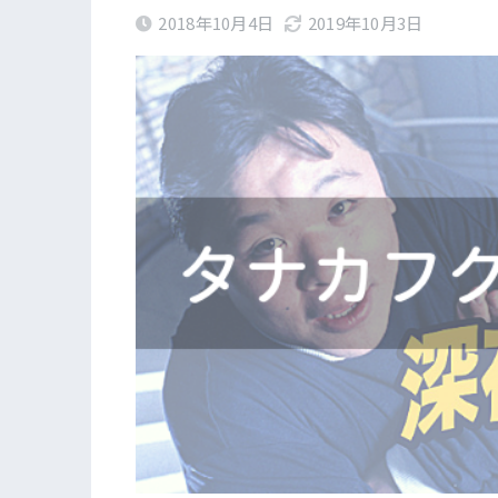
2018年10月4日
2019年10月3日