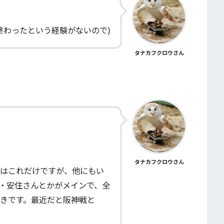
終わったという経験がないので)
タナカフクロウさん
タナカフクロウさん
はこれだけですが、他にもい
時台・安住さんとかがメインで、全
きです。最近だと阪神戦と