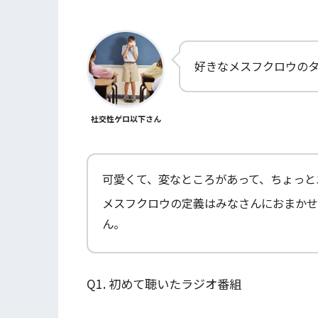
好きなメスフクロウの
社交性ゲロ以下さん
可愛くて、変なところがあって、ちょっと
メスフクロウの定義はみなさんにおまかせ
ん。
Q1. 初めて聴いたラジオ番組