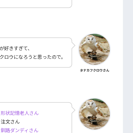
が好きすぎて、
クロウになろうと思ったので。
タナカフクロウさん
形状記憶老人さん
注文さん
釧路ダンディさん