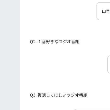
山里
Q2. １番好きなラジオ番組
Q3. 復活してほしいラジオ番組