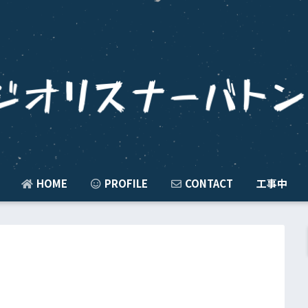
HOME
PROFILE
CONTACT
工事中