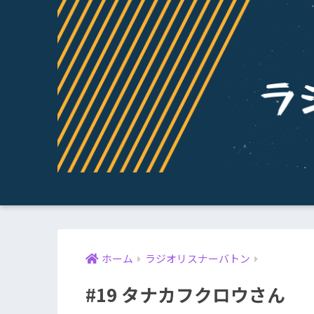
ホーム
ラジオリスナーバトン
#19 タナカフクロウさん