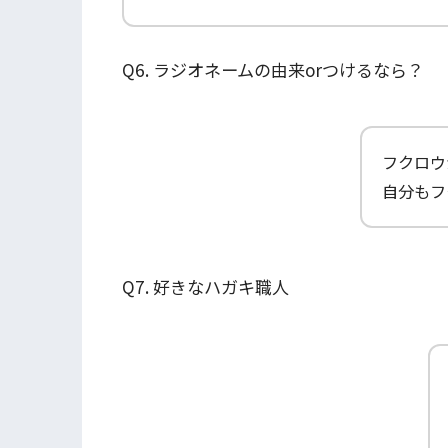
Q6. ラジオネームの由来orつけるなら？
フクロウ
自分もフ
Q7. 好きなハガキ職人