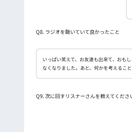
Q8. ラジオを聴いていて良かったこと
いっぱい笑えて、お友達も出来て、おもし
なくなりました。あと、何かを考えること
Q9. 次に回すリスナーさんを教えてくださ