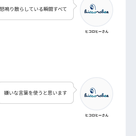
怒鳴り散らしている瞬間すべて
ヒコロヒーさん
嫌いな言葉を使うと思います
ヒコロヒーさん