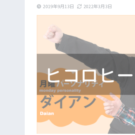
2019年9月13日
2022年3月3日