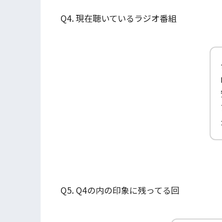
Q4. 現在聴いているラジオ番組
Q5. Q4の内の印象に残ってる回