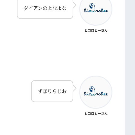
ダイアンのよなよな
ヒコロヒーさん
ずぼりらじお
ヒコロヒーさん