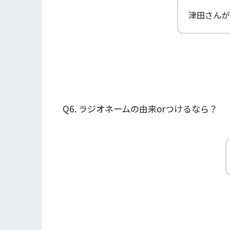
津田さんが
Q6. ラジオネームの由来orつけるなら？