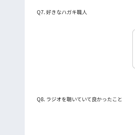
Q7. 好きなハガキ職人
Q8. ラジオを聴いていて良かったこと