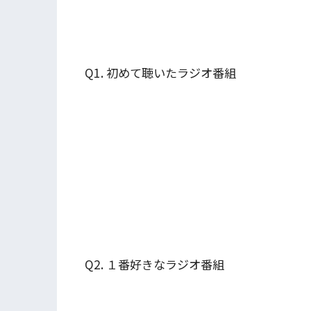
Q1. 初めて聴いたラジオ番組
Q2. １番好きなラジオ番組