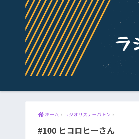
ホーム
ラジオリスナーバトン
#100 ヒコロヒーさん