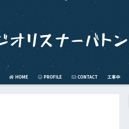
HOME
PROFILE
CONTACT
工事中