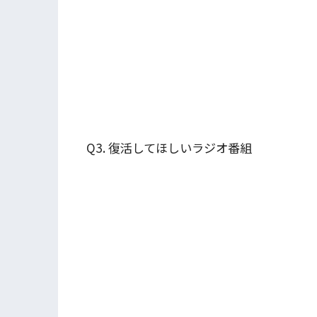
Q3. 復活してほしいラジオ番組