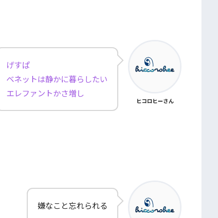
げすぱ
ベネットは静かに暮らしたい
エレファントかさ増し
ヒコロヒーさん
嫌なこと忘れられる