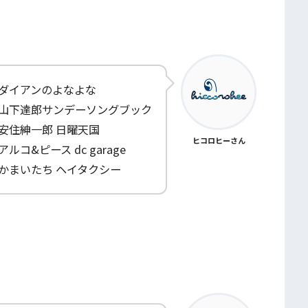
ダイアンのよなよな
山下達郎サンデーソングブック
安住紳一郎 日曜天国
ヒコロヒーさん
アルコ&ピース dc garage
かまいたち ヘイタクシー