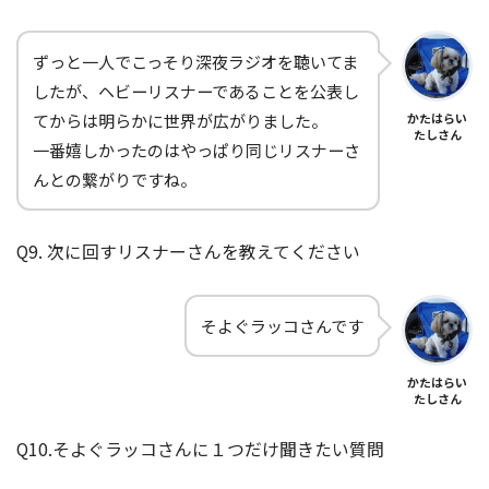
ずっと一人でこっそり深夜ラジオを聴いてま
したが、ヘビーリスナーであることを公表し
てからは明らかに世界が広がりました。
かたはらい
たしさん
一番嬉しかったのはやっぱり同じリスナーさ
んとの繋がりですね。
Q9. 次に回すリスナーさんを教えてください
そよぐラッコさんです
かたはらい
たしさん
Q10.そよぐラッコさんに１つだけ聞きたい質問