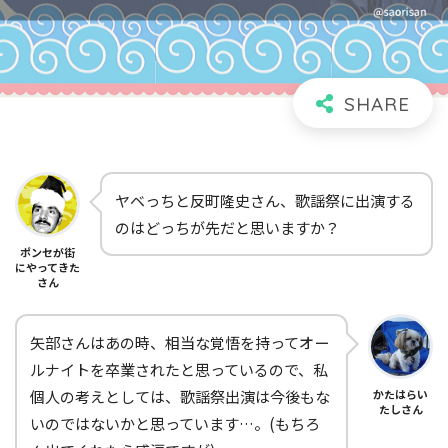
ヤベっちと反町隆史さん、歌謡祭に出演する
のはどっちが先だと思いますか？
ポンセが街
にやってきた
さん
矢部さんはあの時、相当な覚悟を持ってオー
ルナイトを卒業されたと思っているので、私
個人の考えとしては、歌謡祭出演は今後もな
かたはらい
たしさん
いのではないかと思っています…。(もちろ