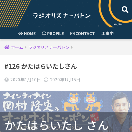
HOME
PROFILE
CONTACT
工事中
ホーム
ラジオリスナーバトン
#126 かたはらいたしさん
2020年1月10日
2020年1月15日