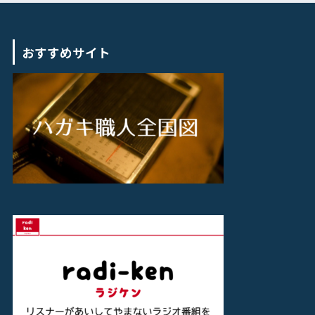
おすすめサイト