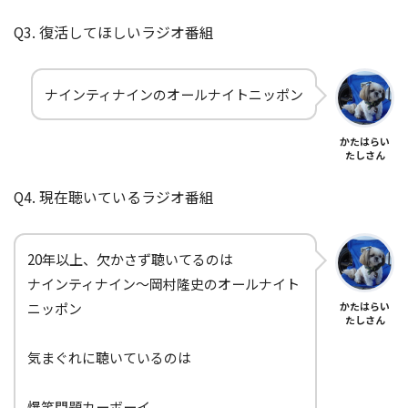
Q3. 復活してほしいラジオ番組
ナインティナインのオールナイトニッポン
かたはらい
たしさん
Q4. 現在聴いているラジオ番組
20年以上、欠かさず聴いてるのは
ナインティナイン～岡村隆史のオールナイト
ニッポン
かたはらい
たしさん
気まぐれに聴いているのは
爆笑問題カーボーイ