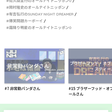
佐久間宣行のオールナイトニッポン0
岡村隆史のオールナイトニッポン
有吉弘行のSUNDAY NIGHT DREAMER
爆笑問題カーボーイ
霜降り明星のオールナイトニッポン0
#7 非常勤パンダさん
#15 ブラザーフッド・オ
ールさん