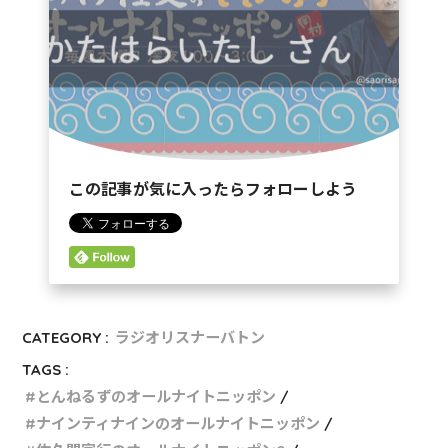
この記事が気に入ったらフォローしよう
CATEGORY :
ラジオリスナーバトン
TAGS :
とんねるずのオールナイトニッポン
ナインティナインのオールナイトニッポン