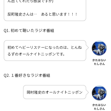
ん出てくれたら感涙ですが)
反町隆史さんは… あると思います！！！
Q1. 初めて聴いたラジオ番組
初めてヘビーリスナーになったのは、とんね
るずのオールナイトニッポンです。
かたはらい
たしさん
Q2. １番好きなラジオ番組
岡村隆史のオールナイトニッポン
かたはらい
たしさん