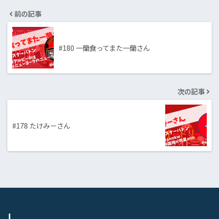
前の記事
#180 一蘭食ってまた一蘭さん
次の記事
#178 たけみーさん