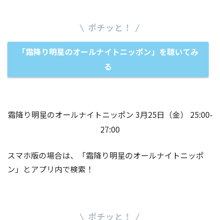
LISTEN NOW
「霜降り明星のオールナイトニッポン」を聴いてみ
る
霜降り明星のオールナイトニッポン 3月25日（金） 25:00-
27:00
スマホ版の場合は、「霜降り明星のオールナイトニッポ
ン」とアプリ内で検索！
SHARE