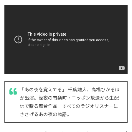
『あの夜を覚えてる』 千葉雄大、高橋ひかるほ
か出演。深夜の有楽町・ニッポン放送から生配
信で贈る舞台作品。すべてのラジオリスナーに
ささげるあの夜の物語。