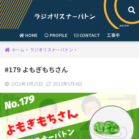
HOME
PROFILE
CONTACT
工事中
ホーム
ラジオリスナーバトン
#179 よもぎもちさん
2022年3月25日
2022年5月4日