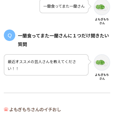
一蘭食ってまた一蘭さん
よもぎもち
さん
一蘭食ってまた一蘭さんに１つだけ聞きたい
質問
最近オススメの芸人さんを教えてくださ
い！！
よもぎもち
さん
よもぎもちさんのイチおし