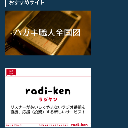
おすすめサイト